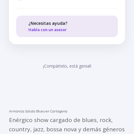
¿Necesitas ayuda?
Habla con un asesor
¡Compártelo, está genial!
Armónica Solista Blues en Cartagena
Enérgico show cargado de blues, rock,
country, jazz, bossa nova y demás géneros