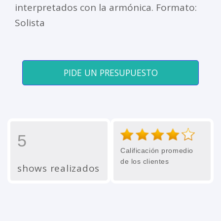
interpretados con la armónica. Formato:
Solista
PIDE UN PRESUPUESTO
5
Calificación promedio
de los clientes
shows realizados