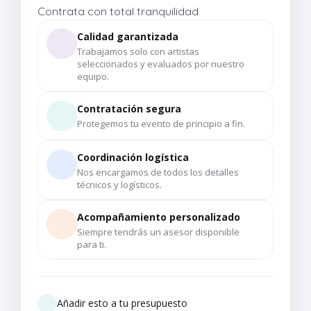
Contrata con total tranquilidad
Calidad garantizada
Trabajamos solo con artistas
seleccionados y evaluados por nuestro
equipo.
Contratación segura
Protegemos tu evento de principio a fin.
Coordinación logística
Nos encargamos de todos los detalles
técnicos y logísticos.
Acompañamiento personalizado
Siempre tendrás un asesor disponible
para ti.
Añadir esto a tu presupuesto