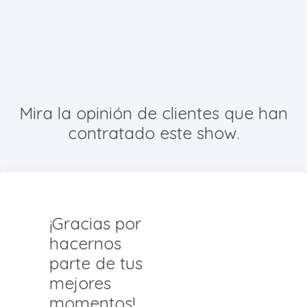
Mira la opinión de clientes que han
contratado este show.
¡Gracias por
hacernos
parte de tus
mejores
momentos!