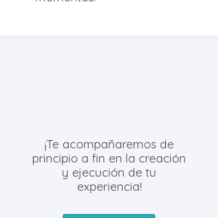
¡Te acompañaremos de
principio a fin en la creación
y ejecución de tu
experiencia!