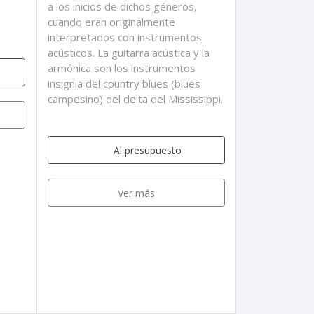
a los inicios de dichos géneros,
cuando eran originalmente
interpretados con instrumentos
acústicos. La guitarra acústica y la
armónica son los instrumentos
insignia del country blues (blues
campesino) del delta del Mississippi.
Al presupuesto
Ver más