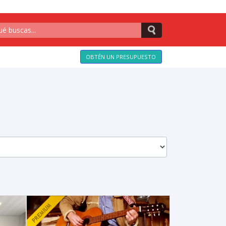
OBTÉN UN PRESUPUESTO