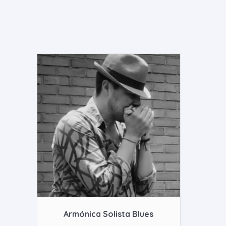
Armónica Solista Blues