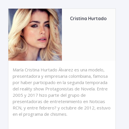
Cristina Hurtado
María Cristina Hurtado Álvarez es una modelo,
presentadora y empresaria colombiana, famosa
por haber participado en la segunda temporada
del reality show Protagonistas de Novela. Entre
2005 y 2017 hizo parte del grupo de
presentadoras de entretenimiento en Noticias
RCN, y entre febrero? y octubre de 2012, estuvo
en el programa de chismes.