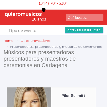
(314) 701-5301
20 años
Tipo de evento
OBTÉN UN PRESUPUESTO
Home
Otros proveedores
Presentadoras, presentadores y maestros de ceremonias
Músicos para presentadoras,
presentadores y maestros de
ceremonias en Cartagena
Pilar Schmitt