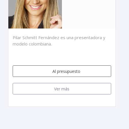
Pilar Schmitt Fernández es una presentadora y
modelo colombiana.
Al presupuesto
Ver más