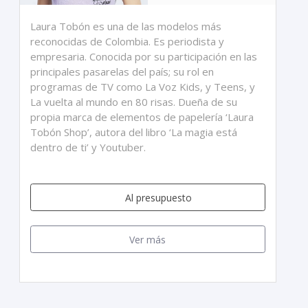
Laura Tobón es una de las modelos más
reconocidas de Colombia. Es periodista y
empresaria. Conocida por su participación en las
principales pasarelas del país; su rol en
programas de TV como La Voz Kids, y Teens, y
La vuelta al mundo en 80 risas. Dueña de su
propia marca de elementos de papelería ‘Laura
Tobón Shop’, autora del libro ‘La magia está
dentro de ti’ y Youtuber.
Al presupuesto
Ver más