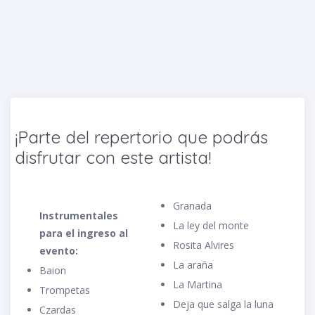
¡Parte del repertorio que podrás
disfrutar con este artista!
Granada
Instrumentales
La ley del monte
para el ingreso al
Rosita Alvires
evento:
La araña
Baion
La Martina
Trompetas
Deja que salga la luna
Czardas