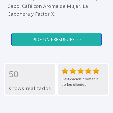
Capo, Café con Aroma de Mujer, La
Caponera y Factor X.
PIDE UN PRESUPUESTO
50
Calificación promedio
de los clientes
shows realizados