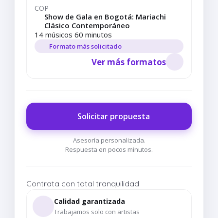
COP
Show de Gala en Bogotá: Mariachi
Clásico Contemporáneo
14 músicos 60 minutos
Formato más solicitado
Ver más formatos
Solicitar propuesta
Asesoría personalizada.
Respuesta en pocos minutos.
Contrata con total tranquilidad
Calidad garantizada
Trabajamos solo con artistas