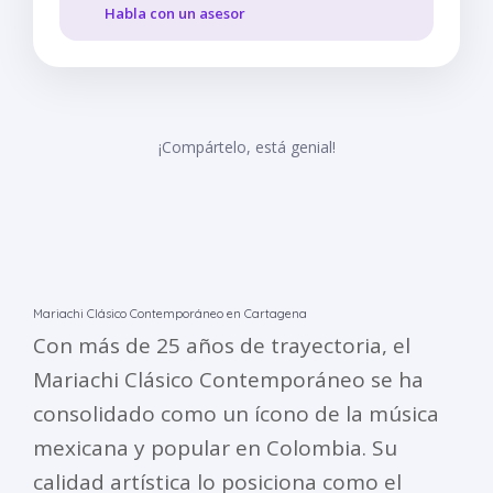
Habla con un asesor
¡Compártelo, está genial!
Mariachi Clásico Contemporáneo en Cartagena
Con más de 25 años de trayectoria, el
Mariachi Clásico Contemporáneo se ha
consolidado como un ícono de la música
mexicana y popular en Colombia. Su
calidad artística lo posiciona como el