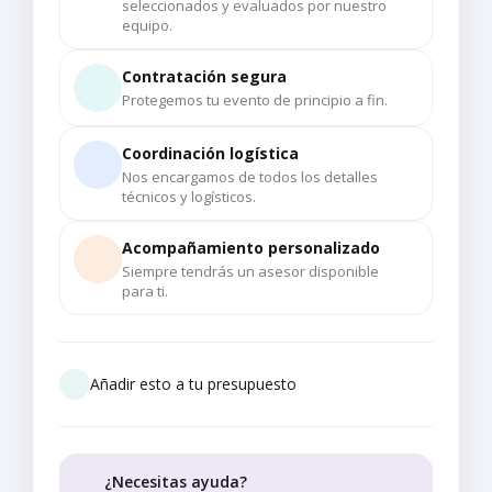
seleccionados y evaluados por nuestro
equipo.
Contratación segura
Protegemos tu evento de principio a fin.
Coordinación logística
Nos encargamos de todos los detalles
técnicos y logísticos.
Acompañamiento personalizado
Siempre tendrás un asesor disponible
para ti.
Añadir esto a tu presupuesto
¿Necesitas ayuda?