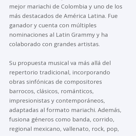
mejor mariachi de Colombia y uno de los
más destacados de América Latina. Fue
ganador y cuenta con múltiples
nominaciones al Latin Grammy y ha
colaborado con grandes artistas.
Su propuesta musical va más allá del
repertorio tradicional, incorporando
obras sinfónicas de compositores
barrocos, clásicos, románticos,
impresionistas y contemporáneos,
adaptadas al formato mariachi. Además,
fusiona géneros como banda, corrido,
regional mexicano, vallenato, rock, pop,