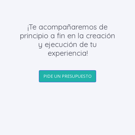
¡Te acompañaremos de
principio a fin en la creación
y ejecución de tu
experiencia!
PIDE UN PRESUPUESTO