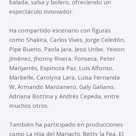
balada, salsa y bolero, ofreciendo un
espectáculo innovador.
Ha compartido escenario con figuras
como Shakira, Carlos Vives, Jorge Celedón,
Pipe Bueno, Paola Jara, Jessi Uribe, Yeison
Jiménez, Jhonny Rivera, Fonseca, Peter
Manjarrés, Espinoza Paz, Luis Alfonso,
Marbelle, Carolyna Lara, Luisa Fernanda
W, Armando Manzanero, Galy Galiano,
Adriana Bottina y Andrés Cepeda, entre
muchos otros.
También ha participado en producciones
como La Hija del Mariachi, Betty la Fea, El