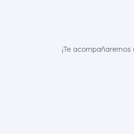
¡Te acompañaremos de 