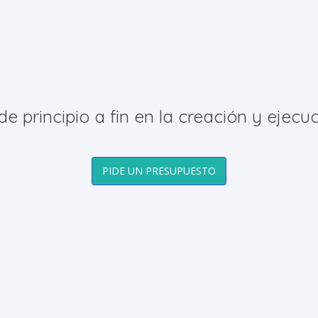
principio a fin en la creación y ejecuc
PIDE UN PRESUPUESTO