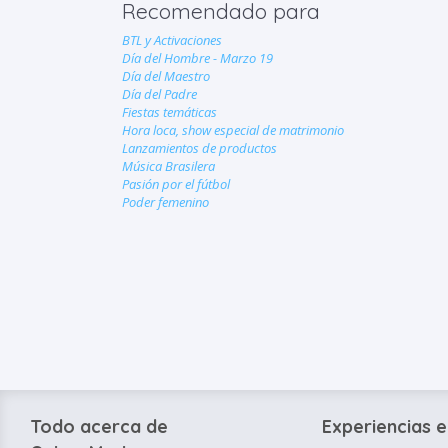
Recomendado para
BTL y Activaciones
Día del Hombre - Marzo 19
Día del Maestro
Día del Padre
Fiestas temáticas
Hora loca, show especial de matrimonio
Lanzamientos de productos
Música Brasilera
Pasión por el fútbol
Poder femenino
Todo acerca de
Experiencias e