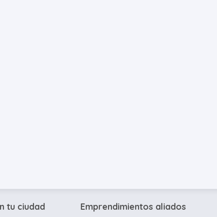
n tu ciudad
Emprendimientos aliados