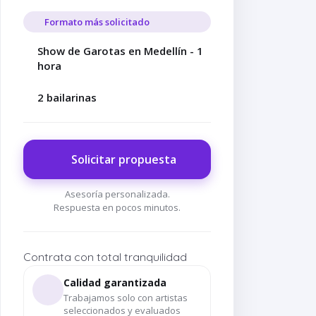
Formato más solicitado
Show de Garotas en Medellín - 1
hora
2 bailarinas
Solicitar propuesta
Asesoría personalizada.
Respuesta en pocos minutos.
Contrata con total tranquilidad
Calidad garantizada
Trabajamos solo con artistas
seleccionados y evaluados