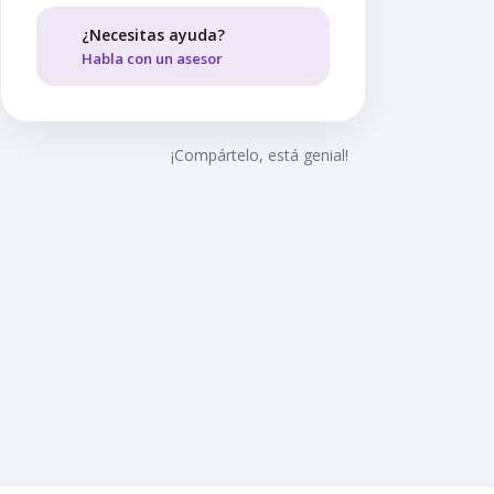
¿Necesitas ayuda?
Habla con un asesor
¡Compártelo, está genial!