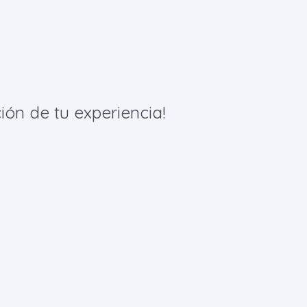
ión de tu experiencia!