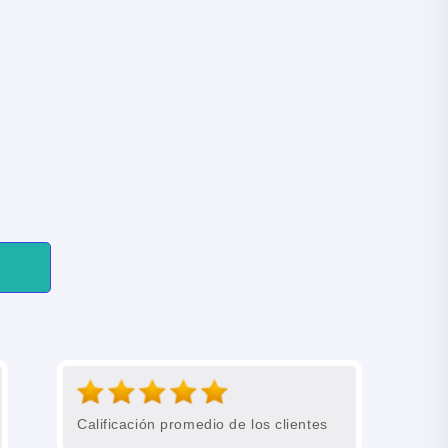
Calificación promedio de los clientes