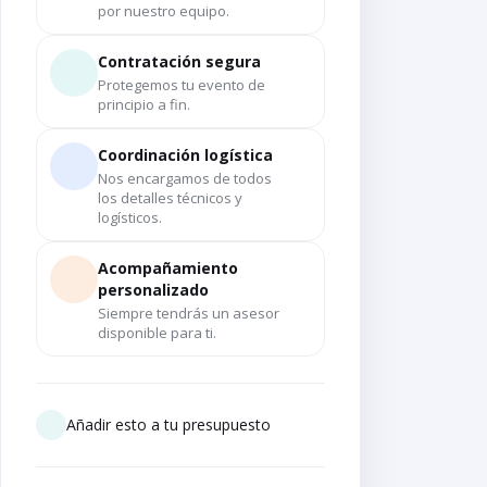
por nuestro equipo.
Contratación segura
Protegemos tu evento de
principio a fin.
Coordinación logística
Nos encargamos de todos
los detalles técnicos y
logísticos.
Acompañamiento
personalizado
Siempre tendrás un asesor
disponible para ti.
Añadir esto a tu presupuesto