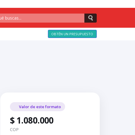
OBTÉN UN PRESUPUESTO
Valor de este formato
$ 1.080.000
COP