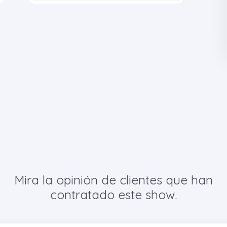
Mira la opinión de clientes que han
contratado este show.