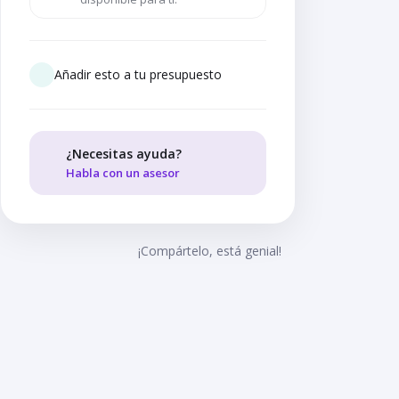
Añadir esto a tu presupuesto
¿Necesitas ayuda?
Habla con un asesor
¡Compártelo, está genial!