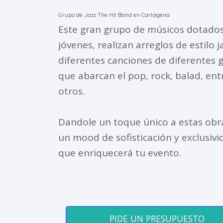
Grupo de Jazz The Hit Band en Cartagena
Este gran grupo de músicos dotado
jóvenes, realizan arreglos de estilo j
diferentes canciones de diferentes 
que abarcan el pop, rock, balad, ent
otros.
Dandole un toque único a estas obr
un mood de sofisticación y exclusivi
que enriquecerá tu evento.
PIDE UN PRESUPUESTO