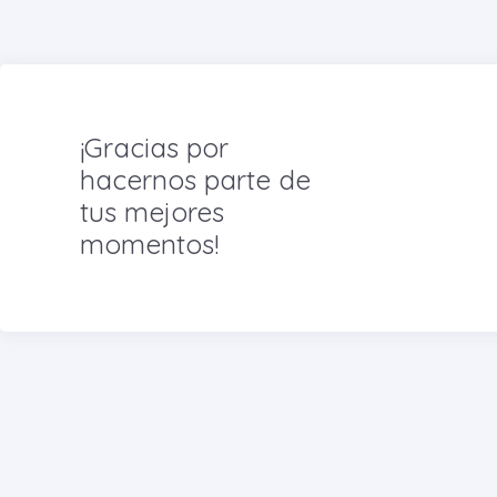
¡Gracias por
hacernos parte de
tus mejores
momentos!