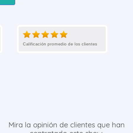
Calificación promedio de los clientes
Mira la opinión de clientes que han