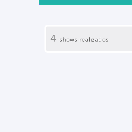
4
shows realizados