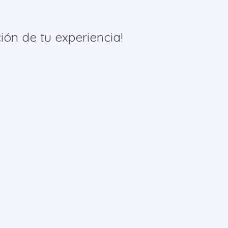
ión de tu experiencia!