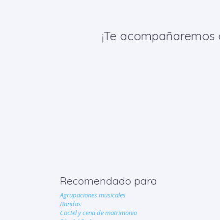
¡Te acompañaremos de 
Recomendado para
Agrupaciones musicales
Bandas
Coctel y cena de matrimonio