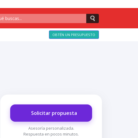
OBTÉN UN PRESUPUESTO
Solicitar propuesta
Asesoría personalizada.
Respuesta en pocos minutos.