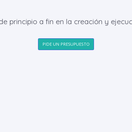
principio a fin en la creación y ejecuc
PIDE UN PRESUPUESTO