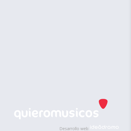
Desarrollo web: