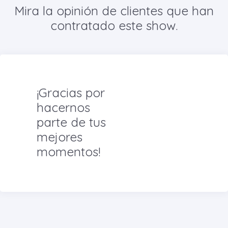
Mira la opinión de clientes que han
contratado este show.
¡Gracias por
hacernos
parte de tus
mejores
momentos!