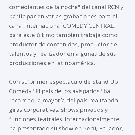
comediantes de la noche" del canal RCN y
participar en varias grabaciones para el
canal internacional COMEDY CENTRAL:
para este último también trabaja como
productor de contenidos, productor de
talentos y realizador en algunas de sus
producciones en latinoamérica.
Con su primer espectáculo de Stand Up
Comedy "El país de los avispados" ha
recorrido la mayoría del país realizando
giras corporativas, shows privados y
funciones teatrales. Internacionalmente
ha presentado su show en Perú, Ecuador,