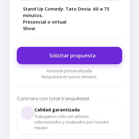
Stand Up Comedy: Tato Devia. 60 a 75
minutos.
Presencial o virtual
Show
Solicitar propuesta
Asesoría personalizada.
Respuesta en pocos minutos.
Contrata con total tranquilidad
Calidad garantizada
Trabajamos solo con artistas
seleccionados y evaluados por nuestro
equipo.