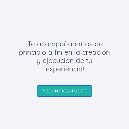
¡Te acompañaremos de
principio a fin en la creación
y ejecución de tu
experiencia!
PIDE UN PRESUPUESTO