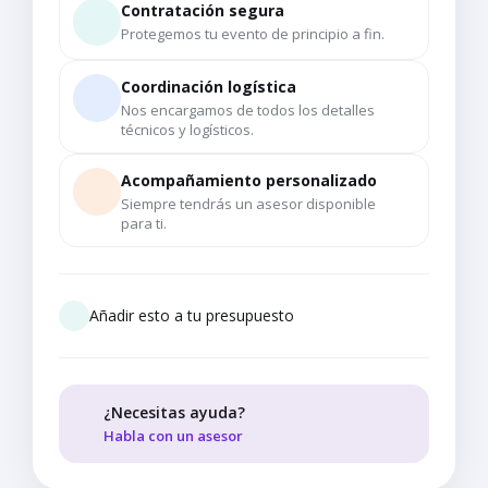
Contratación segura
Protegemos tu evento de principio a fin.
Coordinación logística
Nos encargamos de todos los detalles
técnicos y logísticos.
Acompañamiento personalizado
Siempre tendrás un asesor disponible
para ti.
Añadir esto a tu presupuesto
¿Necesitas ayuda?
Habla con un asesor