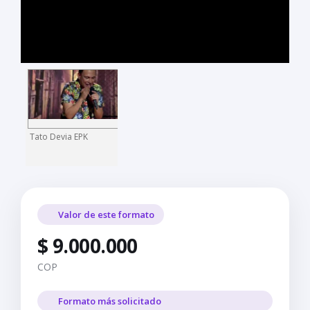
Tato Devia EPK
Valor de este formato
$ 9.000.000
COP
Formato más solicitado