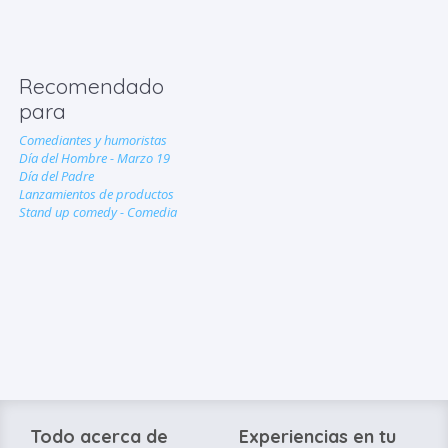
Recomendado
para
Comediantes y humoristas
Día del Hombre - Marzo 19
Día del Padre
Lanzamientos de productos
Stand up comedy - Comedia
Todo acerca de
Experiencias en tu