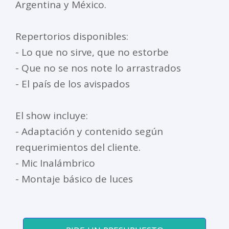
Argentina y México.
Repertorios disponibles:
- Lo que no sirve, que no estorbe
- Que no se nos note lo arrastrados
- El país de los avispados
El show incluye:
- Adaptación y contenido según
requerimientos del cliente.
- Mic Inalámbrico
- Montaje básico de luces