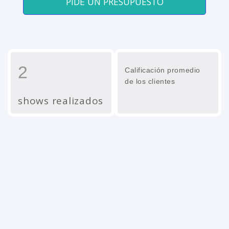
PIDE UN PRESUPUESTO
2
Calificación promedio
de los clientes
shows realizados