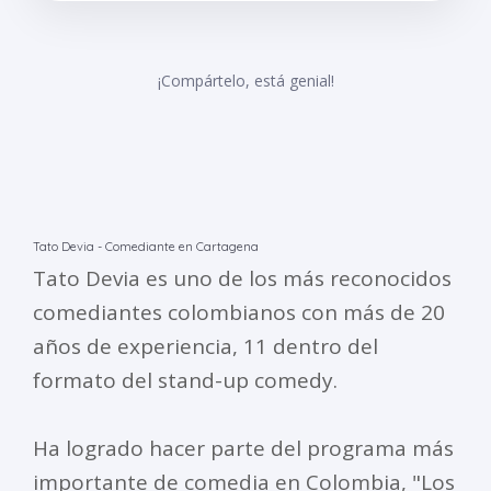
¡Compártelo, está genial!
Tato Devia - Comediante en Cartagena
Tato Devia es uno de los más reconocidos
comediantes colombianos con más de 20
años de experiencia, 11 dentro del
formato del stand-up comedy.
Ha logrado hacer parte del programa más
importante de comedia en Colombia, "Los