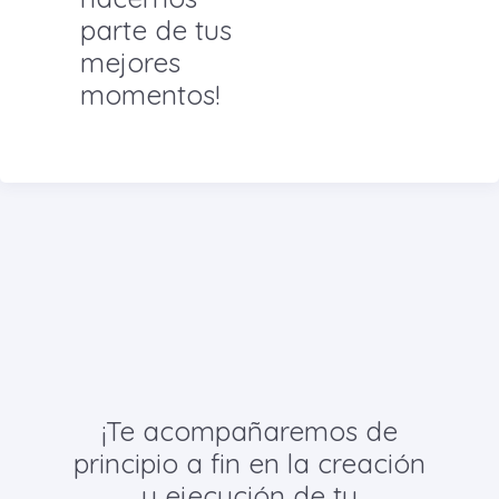
parte de tus
mejores
momentos!
¡Te acompañaremos de
principio a fin en la creación
y ejecución de tu