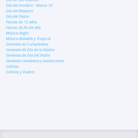
Día del Hombre - Marzo 19
Día del Maestro
Día del Padre
Fiestas de 15 años
Fiestas de fin de año
Música Anglo
Música Bailable y Tropical
Serenata de Cumpleaños
Serenata de Día de la Madre
Serenata de Día del Padre
Serenata romántica y aniversarios
Solistas
Solistas y Duetos