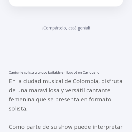
¡Compártelo, está genial!
Cantante solista y grupo bailable en Ibagué en Cartagena
En la ciudad musical de Colombia, disfruta
de una maravillosa y versátil cantante
femenina que se presenta en formato
solista.
Como parte de su show puede interpretar