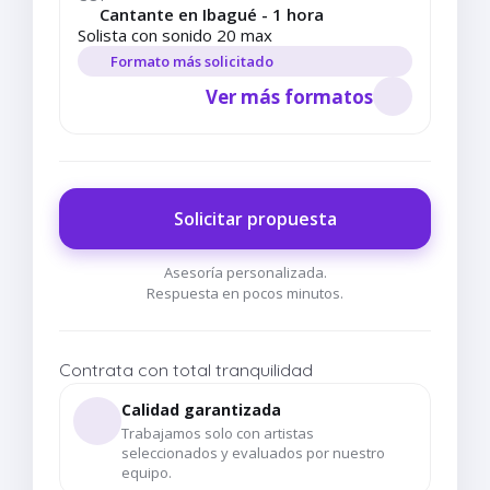
Cantante en Ibagué - 1 hora
Solista con sonido 20 max
Formato más solicitado
Ver más formatos
Solicitar propuesta
Asesoría personalizada.
Respuesta en pocos minutos.
Contrata con total tranquilidad
Calidad garantizada
Trabajamos solo con artistas
seleccionados y evaluados por nuestro
equipo.