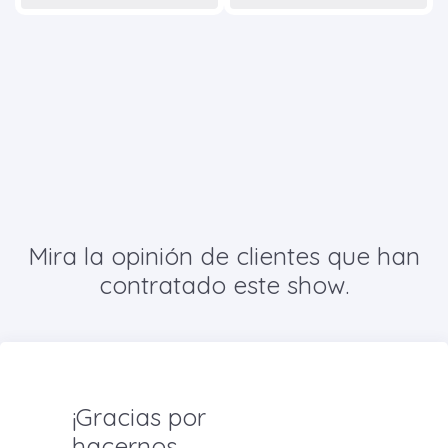
Mira la opinión de clientes que han
contratado este show.
¡Gracias por
hacernos