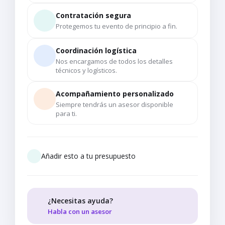
Contratación segura
Protegemos tu evento de principio a fin.
Coordinación logística
Nos encargamos de todos los detalles
técnicos y logísticos.
Acompañamiento personalizado
Siempre tendrás un asesor disponible
para ti.
Añadir esto a tu presupuesto
¿Necesitas ayuda?
Habla con un asesor