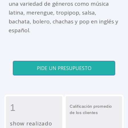
una variedad de géneros como música
latina, merengue, tropipop, salsa,
bachata, bolero, chachas y pop en inglés y
español.
PIDE UN PRESUPUESTO
1
Calificación promedio
de los clientes
show realizado