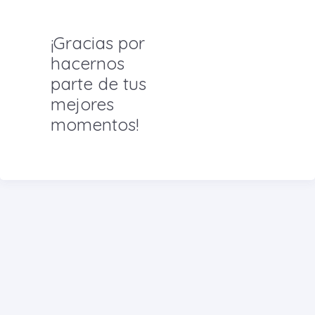
¡Gracias por
hacernos
parte de tus
mejores
momentos!