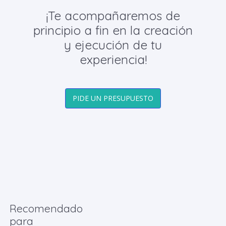
¡Te acompañaremos de
principio a fin en la creación
y ejecución de tu
experiencia!
PIDE UN PRESUPUESTO
Recomendado
para