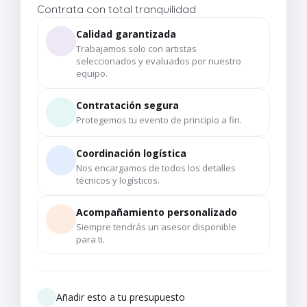
Contrata con total tranquilidad
Calidad garantizada
Trabajamos solo con artistas
seleccionados y evaluados por nuestro
equipo.
Contratación segura
Protegemos tu evento de principio a fin.
Coordinación logística
Nos encargamos de todos los detalles
técnicos y logísticos.
Acompañamiento personalizado
Siempre tendrás un asesor disponible
para ti.
Añadir esto a tu presupuesto