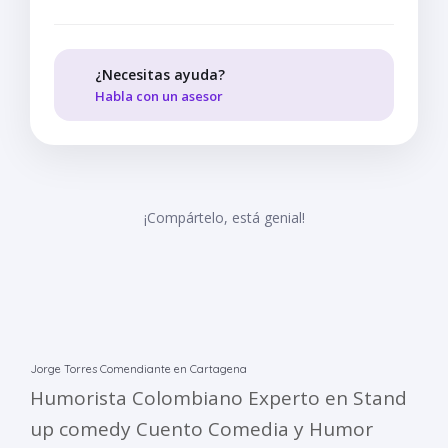
¿Necesitas ayuda?
Habla con un asesor
¡Compártelo, está genial!
Jorge Torres Comendiante en Cartagena
Humorista Colombiano Experto en Stand
up comedy Cuento Comedia y Humor