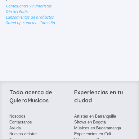
Comediantes y humoristas
Día del Padre
Lanzamientos de productos
Stand up comedy - Comedia
Todo acerca de
Experiencias en tu
QuieroMusicos
ciudad
Nosotros
Artistas en Barranquilla
Contáctanos
Shows en Bogotá
Ayuda
Músicos en Bucaramanga
Nuevos artistas
Experiencias en Cali