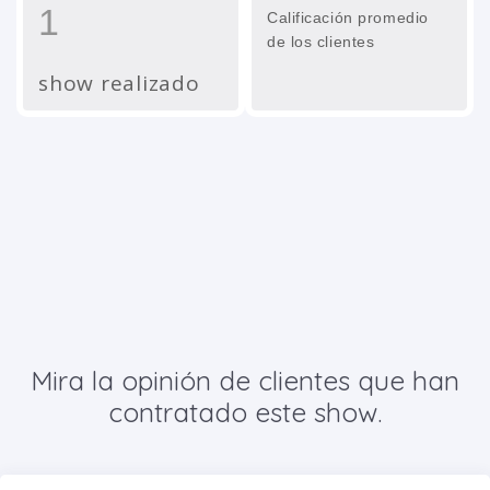
1
Calificación promedio
de los clientes
show realizado
Mira la opinión de clientes que han
contratado este show.