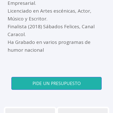
Empresarial.
Licenciado en Artes escénicas, Actor,
Músico y Escritor.
Finalista (2018) Sábados Felices, Canal
Caracol.
Ha Grabado en varios programas de
humor nacional
PIDE UN PRESUPUESTO